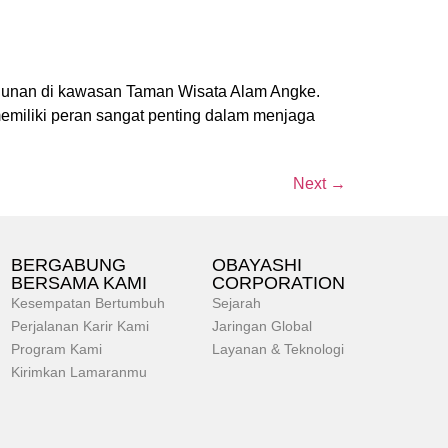
hunan di kawasan Taman Wisata Alam Angke.
emiliki peran sangat penting dalam menjaga
Next
→
BERGABUNG
OBAYASHI
BERSAMA KAMI
CORPORATION
Kesempatan Bertumbuh
Sejarah
Perjalanan Karir Kami
Jaringan Global
Program Kami
Layanan & Teknologi
Kirimkan Lamaranmu