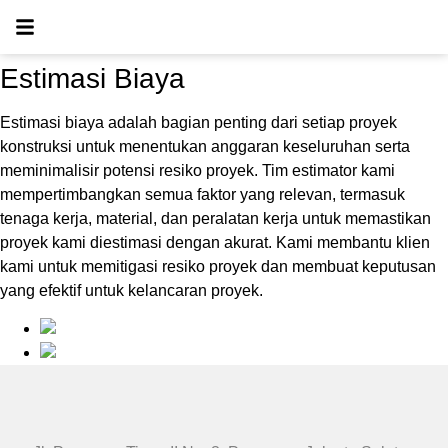
Estimasi Biaya
Estimasi biaya adalah bagian penting dari setiap proyek
konstruksi untuk menentukan anggaran keseluruhan serta
meminimalisir potensi resiko proyek. Tim estimator kami
mempertimbangkan semua faktor yang relevan, termasuk
tenaga kerja, material, dan peralatan kerja untuk memastikan
proyek kami diestimasi dengan akurat.
Kami membantu klien
kami untuk memitigasi resiko proyek dan membuat keputusan
yang efektif untuk kelancaran proyek
.