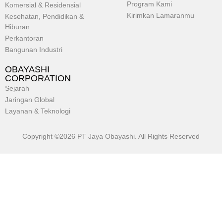
Program Kami
Komersial & Residensial
Kirimkan Lamaranmu
Kesehatan, Pendidikan &
Hiburan
Perkantoran
Bangunan Industri
OBAYASHI
CORPORATION
Sejarah
Jaringan Global
Layanan & Teknologi
Copyright ©2026 PT Jaya Obayashi. All Rights Reserved