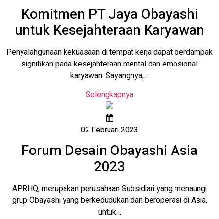
Komitmen PT Jaya Obayashi
untuk Kesejahteraan Karyawan
Penyalahgunaan kekuasaan di tempat kerja dapat berdampak
signifikan pada kesejahteraan mental dan emosional
karyawan. Sayangnya,…
Selengkapnya
02 Februari 2023
Forum Desain Obayashi Asia
2023
APRHQ, merupakan perusahaan Subsidiari yang menaungi
grup Obayashi yang berkedudukan dan beroperasi di Asia,
untuk…