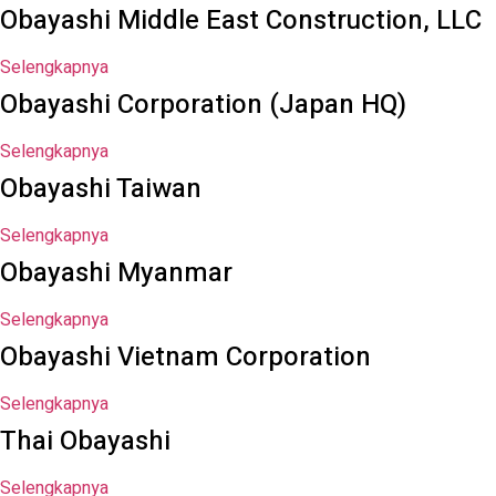
Obayashi Middle East Construction, LLC
Selengkapnya
Obayashi Corporation (Japan HQ)
Selengkapnya
Obayashi Taiwan
Selengkapnya
Obayashi Myanmar
Selengkapnya
Obayashi Vietnam Corporation
Selengkapnya
Thai Obayashi
Selengkapnya