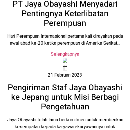
PT Jaya Obayashi Menyadari
Pentingnya Keterlibatan
Perempuan
Hari Perempuan Internasional pertama kali dirayakan pada
awal abad ke-20 ketika perempuan di Amerika Serikat…
Selengkapnya
21 Februari 2023
Pengiriman Staf Jaya Obayashi
ke Jepang untuk Misi Berbagi
Pengetahuan
Jaya Obayashi telah lama berkomitmen untuk memberikan
kesempatan kepada karyawan-karyawannya untuk