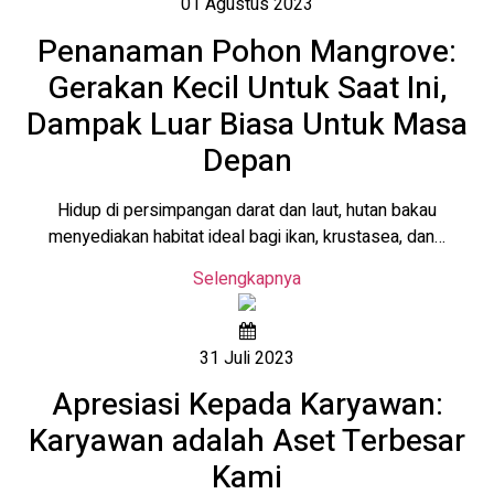
01 Agustus 2023
Penanaman Pohon Mangrove:
Gerakan Kecil Untuk Saat Ini,
Dampak Luar Biasa Untuk Masa
Depan
Hidup di persimpangan darat dan laut, hutan bakau
menyediakan habitat ideal bagi ikan, krustasea, dan…
Selengkapnya
31 Juli 2023
Apresiasi Kepada Karyawan:
Karyawan adalah Aset Terbesar
Kami