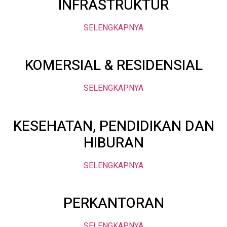
INFRASTRUKTUR
SELENGKAPNYA
KOMERSIAL & RESIDENSIAL
SELENGKAPNYA
KESEHATAN, PENDIDIKAN DAN
HIBURAN
SELENGKAPNYA
PERKANTORAN
SELENGKAPNYA