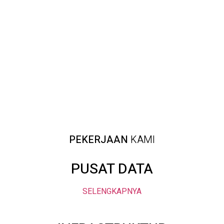
PEKERJAAN
KAMI
PUSAT DATA
SELENGKAPNYA