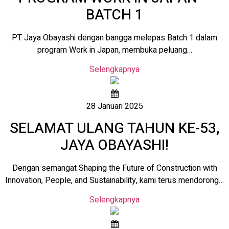
BATCH 1
PT Jaya Obayashi dengan bangga melepas Batch 1 dalam
program Work in Japan, membuka peluang…
Selengkapnya
28 Januari 2025
SELAMAT ULANG TAHUN KE-53,
JAYA OBAYASHI!
Dengan semangat Shaping the Future of Construction with
Innovation, People, and Sustainability, kami terus mendorong…
Selengkapnya