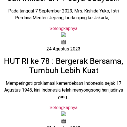
Pada tanggal 7 September 2023, Mrs. Kishida Yuko, Istri
Perdana Menteri Jepang, berkunjung ke Jakarta,…
Selengkapnya
24 Agustus 2023
HUT RI ke 78 : Bergerak Bersama,
Tumbuh Lebih Kuat
Memperingati proklamasi kemerdekaan Indonesia sejak 17
Agustus 1945, kini Indonesia telah menyongsong hari jadinya
yang…
Selengkapnya