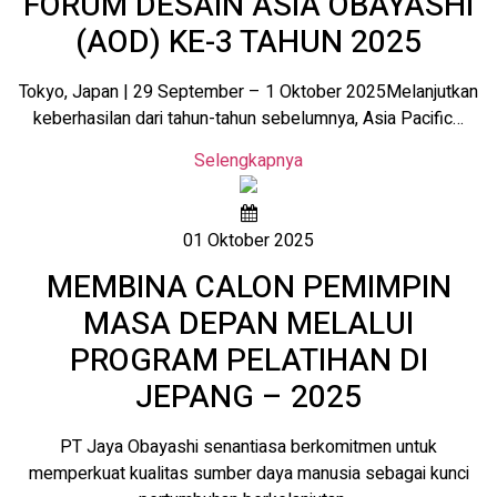
FORUM DESAIN ASIA OBAYASHI
(AOD) KE-3 TAHUN 2025
Tokyo, Japan | 29 September – 1 Oktober 2025Melanjutkan
keberhasilan dari tahun-tahun sebelumnya, Asia Pacific…
Selengkapnya
01 Oktober 2025
MEMBINA CALON PEMIMPIN
MASA DEPAN MELALUI
PROGRAM PELATIHAN DI
JEPANG – 2025
PT Jaya Obayashi senantiasa berkomitmen untuk
memperkuat kualitas sumber daya manusia sebagai kunci