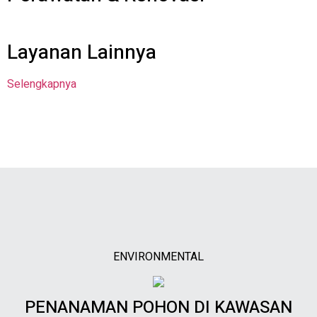
Layanan Lainnya
Selengkapnya
ENVIRONMENTAL
PENANAMAN POHON DI KAWASAN