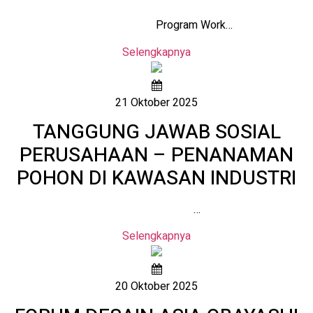
Program Work…
Selengkapnya
21 Oktober 2025
TANGGUNG JAWAB SOSIAL
PERUSAHAAN – PENANAMAN
POHON DI KAWASAN INDUSTRI
…
Selengkapnya
20 Oktober 2025