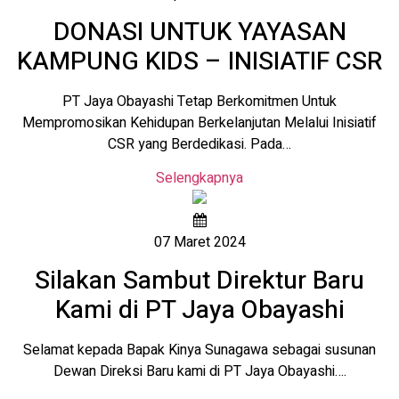
DONASI UNTUK YAYASAN
KAMPUNG KIDS – INISIATIF CSR
PT Jaya Obayashi Tetap Berkomitmen Untuk
Mempromosikan Kehidupan Berkelanjutan Melalui Inisiatif
CSR yang Berdedikasi. Pada…
Selengkapnya
07 Maret 2024
Silakan Sambut Direktur Baru
Kami di PT Jaya Obayashi
Selamat kepada Bapak Kinya Sunagawa sebagai susunan
Dewan Direksi Baru kami di PT Jaya Obayashi….