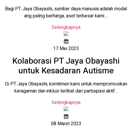
Bagi PT. Jaya Obayashi, sumber daya manusia adalah modal
ang paling berharga, aset terbesar kami….
Selengkapnya
17 Mei 2023
Kolaborasi PT Jaya Obayashi
untuk Kesadaran Autisme
Di PT Jaya Obayashi, komitmen kami untuk mempromosikan
keragaman dan inklusi terlihat dari partisipasi aktif…
Selengkapnya
08 Maret 2023