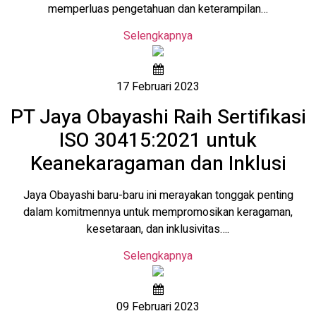
memperluas pengetahuan dan keterampilan…
Selengkapnya
17 Februari 2023
PT Jaya Obayashi Raih Sertifikasi
ISO 30415:2021 untuk
Keanekaragaman dan Inklusi
Jaya Obayashi baru-baru ini merayakan tonggak penting
dalam komitmennya untuk mempromosikan keragaman,
kesetaraan, dan inklusivitas….
Selengkapnya
09 Februari 2023