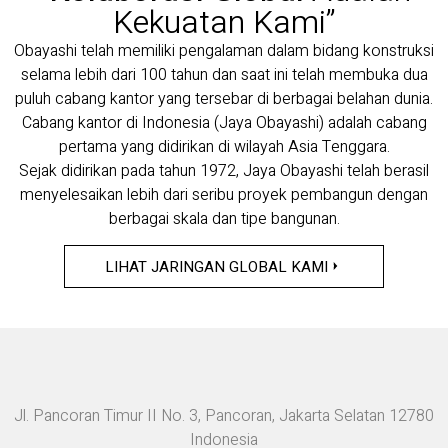
Kekuatan Kami”
Obayashi telah memiliki pengalaman dalam bidang konstruksi
selama lebih dari 100 tahun dan saat ini telah membuka dua
puluh cabang kantor yang tersebar di berbagai belahan dunia.
Cabang kantor di Indonesia (Jaya Obayashi) adalah cabang
pertama yang didirikan di wilayah Asia Tenggara.
Sejak didirikan pada tahun 1972, Jaya Obayashi telah berasil
menyelesaikan lebih dari seribu proyek pembangun dengan
berbagai skala dan tipe bangunan.
LIHAT JARINGAN GLOBAL KAMI
Jl. Pancoran Timur II No. 3, Pancoran, Jakarta Selatan 12780
Indonesia