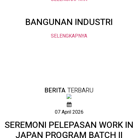
BANGUNAN INDUSTRI
SELENGKAPNYA
BERITA
TERBARU
07 April 2026
SEREMONI PELEPASAN WORK IN
JAPAN PROGRAM BATCH II