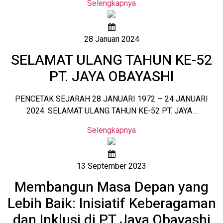
Selengkapnya
28 Januari 2024
SELAMAT ULANG TAHUN KE-52
PT. JAYA OBAYASHI
PENCETAK SEJARAH 28 JANUARI 1972 – 24 JANUARI
2024. SELAMAT ULANG TAHUN KE-52 PT. JAYA…
Selengkapnya
13 September 2023
Membangun Masa Depan yang
Lebih Baik: Inisiatif Keberagaman
dan Inklusi di PT Jaya Obayashi