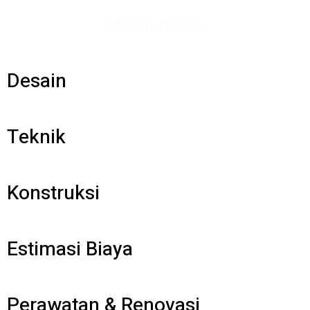
LAYANAN
KAMI
Desain
Teknik
Konstruksi
Estimasi Biaya
Perawatan & Renovasi