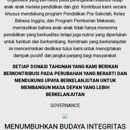
anak-anak melalui pendidikan dan gizi. Kontribusi kami secara
khusus mendukung program Pendidikan Pra-Sekolah, Kelas
Bahasa Inggris, dan Program Pemberian Makanan,
memastikan bahwa anak-anak tidak hanya menerima
pendidikan yang berkualitas tetapi juga nutrisi yang diperlukan
untuk tumbuh dan berkembang. Kemitraan yang berkelanjutan
ini mencerminkan dedikasi tulus kami untuk menciptakan
dampak positif dan jangka panjang bagi masyarakat.
SETIAP DONASI TAHUNAN YANG KAMI BERIKAN
BERKONTRIBUSI PADA PERUBAHAN YANG BERARTI DAN
MENDUKUNG UPAYA BERKELANJUTAN UNTUK
MEMBANGUN MASA DEPAN YANG LEBIH
BERKELANJUTAN
GOVERNANCE
MENUMBUHKAN BUDAYA INTEGRITAS