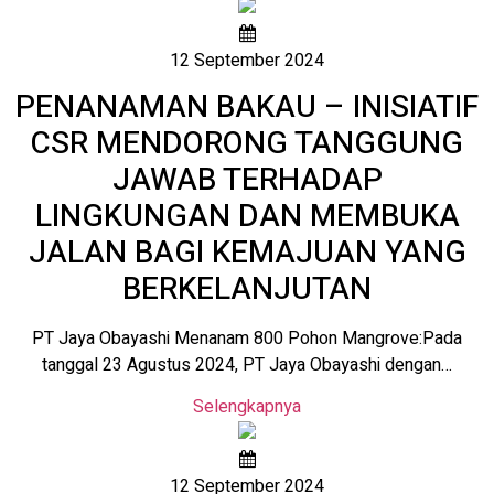
12 September 2024
PENANAMAN BAKAU – INISIATIF
CSR MENDORONG TANGGUNG
JAWAB TERHADAP
LINGKUNGAN DAN MEMBUKA
JALAN BAGI KEMAJUAN YANG
BERKELANJUTAN
PT Jaya Obayashi Menanam 800 Pohon Mangrove:Pada
tanggal 23 Agustus 2024, PT Jaya Obayashi dengan…
Selengkapnya
12 September 2024