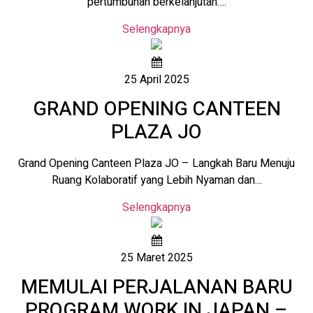
pertumbuhan berkelanjutan….
Selengkapnya
25 April 2025
GRAND OPENING CANTEEN
PLAZA JO
Grand Opening Canteen Plaza JO – Langkah Baru Menuju
Ruang Kolaboratif yang Lebih Nyaman dan…
Selengkapnya
25 Maret 2025
MEMULAI PERJALANAN BARU
PROGRAM WORK IN JAPAN –