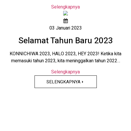
Selengkapnya
03 Januari 2023
Selamat Tahun Baru 2023
KONNICHIWA 2023, HALO 2023, HEY 2023! Ketika kita
memasuki tahun 2023, kita meninggalkan tahun 2022…
Selengkapnya
SELENGKAPNYA