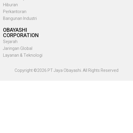
Hiburan
Perkantoran
Bangunan Industri
OBAYASHI
CORPORATION
Sejarah
Jaringan Global
Layanan & Teknologi
Copyright ©2026 PT Jaya Obayashi. All Rights Reserved