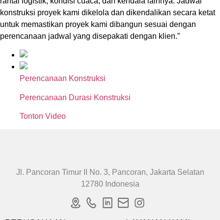
rantai logistik, kondisi cuaca, dan kendala lainnya. Jadwal
konstruksi proyek kami dikelola dan dikendalikan secara ketat
untuk memastikan proyek kami dibangun sesuai dengan
perencanaan jadwal yang disepakati dengan klien.”
Perencanaan Konstruksi
Perencanaan Durasi Konstruksi
Tonton Video
Jl. Pancoran Timur II No. 3, Pancoran, Jakarta Selatan
12780 Indonesia