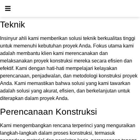
Teknik
Insinyur ahli kami memberikan solusi teknik berkualitas tinggi
untuk memenuhi kebutuhan proyek Anda. Fokus utama kami
adalah membantu klien kami merencanakan dan
melaksanakan proyek konstruksi mereka secara efisien dan
efektif. Kami dengan hati-hati mempelajari kelayakan
perencanaan, penjadwalan, dan metodologi konstruksi proyek
Anda. Kami
memastikan bahwa solusi yang kami tawarkan
adalah solusi yang akurat, efisien, dan berkelanjutan untuk
diterapkan dalam proyek Anda
.
Perencanaan Konstruksi
Kami mengembangkan rencana terperinci yang menguraikan
langkah-langkah
dalam proses konstruksi, termasuk