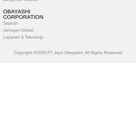
OBAYASHI
CORPORATION
Sejarah
Jaringan Global
Layanan & Teknologi
Copyright ©2026 PT Jaya Obayashi. All Rights Reserved