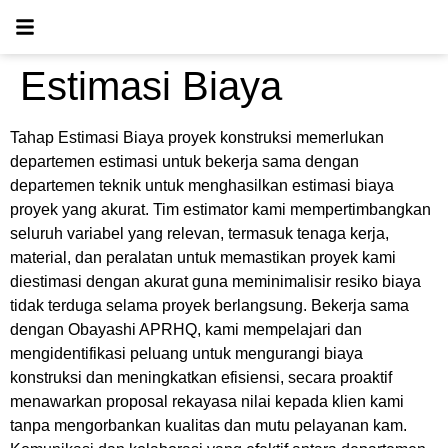
Estimasi Biaya
Tahap Estimasi Biaya proyek konstruksi memerlukan
departemen estimasi untuk bekerja sama dengan
departemen teknik untuk menghasilkan estimasi biaya
proyek yang akurat. Tim estimator kami mempertimbangkan
seluruh variabel yang relevan, termasuk tenaga kerja,
material, dan peralatan untuk
memastikan proyek kami
diestimasi dengan akurat guna meminimalisir resiko biaya
tidak terduga selama proyek berlangsung
. Bekerja sama
dengan Obayashi APRHQ,
kami mempelajari dan
mengidentifikasi peluang untuk mengurangi biaya
konstruksi dan meningkatkan efisiensi, secara proaktif
menawarkan proposal rekayasa nilai kepada klien kami
tanpa mengorbankan kualitas dan mutu pelayanan kam
.