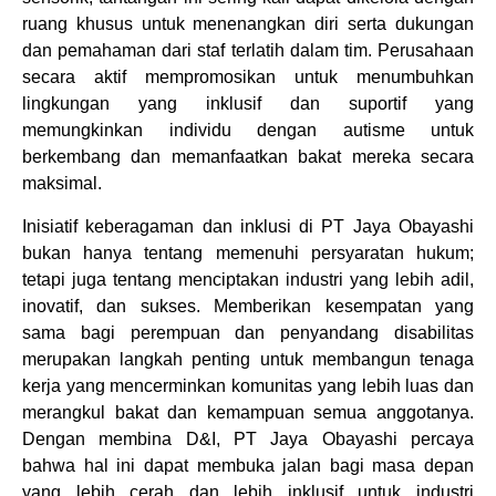
ruang khusus untuk menenangkan diri serta dukungan
dan pemahaman dari staf terlatih dalam tim. Perusahaan
secara aktif mempromosikan untuk menumbuhkan
lingkungan yang inklusif dan suportif yang
memungkinkan individu dengan autisme untuk
berkembang dan memanfaatkan bakat mereka secara
maksimal.
Inisiatif keberagaman dan inklusi di PT Jaya Obayashi
bukan hanya tentang memenuhi persyaratan hukum;
tetapi juga tentang menciptakan industri yang lebih adil,
inovatif, dan sukses. Memberikan kesempatan yang
sama bagi perempuan dan penyandang disabilitas
merupakan langkah penting untuk membangun tenaga
kerja yang mencerminkan komunitas yang lebih luas dan
merangkul bakat dan kemampuan semua anggotanya.
Dengan membina D&I, PT Jaya Obayashi percaya
bahwa hal ini dapat membuka jalan bagi masa depan
yang lebih cerah dan lebih inklusif untuk industri