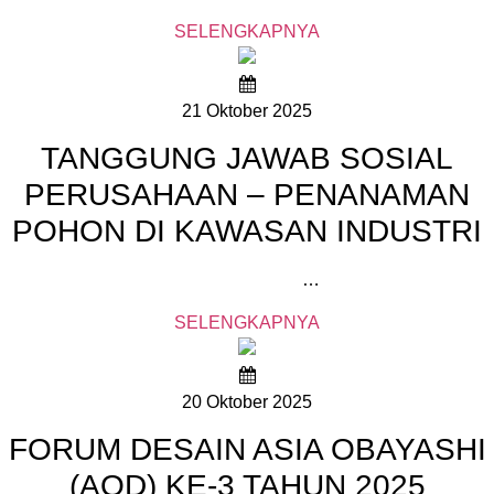
SELENGKAPNYA
21 Oktober 2025
TANGGUNG JAWAB SOSIAL
PERUSAHAAN – PENANAMAN
POHON DI KAWASAN INDUSTRI
…
SELENGKAPNYA
20 Oktober 2025
FORUM DESAIN ASIA OBAYASHI
(AOD) KE-3 TAHUN 2025