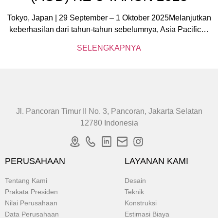
Tokyo, Japan | 29 September – 1 Oktober 2025Melanjutkan
keberhasilan dari tahun-tahun sebelumnya, Asia Pacific…
SELENGKAPNYA
Jl. Pancoran Timur II No. 3, Pancoran, Jakarta Selatan
12780 Indonesia
PERUSAHAAN
LAYANAN KAMI
Tentang Kami
Desain
Prakata Presiden
Teknik
Nilai Perusahaan
Konstruksi
Data Perusahaan
Estimasi Biaya