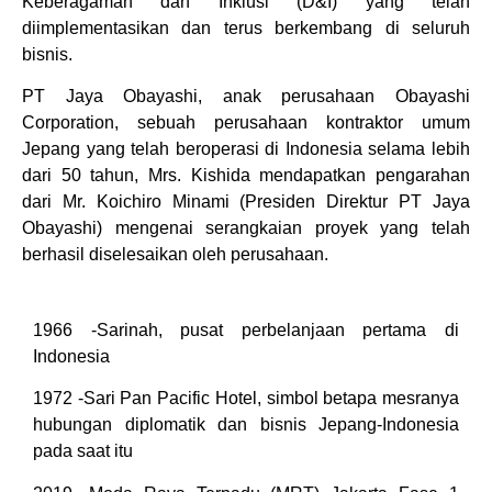
Keberagaman dan Inklusi (D&I) yang telah
diimplementasikan dan terus berkembang di seluruh
bisnis.
PT Jaya Obayashi, anak perusahaan Obayashi
Corporation, sebuah perusahaan kontraktor umum
Jepang yang telah beroperasi di Indonesia selama lebih
dari 50 tahun, Mrs. Kishida mendapatkan pengarahan
dari Mr. Koichiro Minami (Presiden Direktur PT Jaya
Obayashi) mengenai serangkaian proyek yang telah
berhasil diselesaikan oleh perusahaan.
1966 -Sarinah, pusat perbelanjaan pertama di
Indonesia
1972 -Sari Pan Pacific Hotel, simbol betapa mesranya
hubungan diplomatik dan bisnis Jepang-Indonesia
pada saat itu