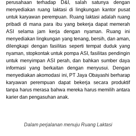
perusahaan terhadap D&I, salah satunya dengan
menyediakan ruang laktasi di lingkungan kantor pusat
untuk karyawan perempuan. Ruang laktasi adalah ruang
pribadi di mana para ibu yang bekerja dapat memerah
ASI selama jam kerja dengan nyaman. Ruang ini
menyediakan lingkungan yang tenang, bersih, dan aman,
dilengkapi dengan fasilitas seperti tempat duduk yang
nyaman, stopkontak untuk pompa ASI, fasilitas pendingin
untuk menyimpan ASI perah, dan bahkan sumber daya
informasi yang berkaitan dengan menyusui. Dengan
menyediakan akomodasi ini, PT Jaya Obayashi berharap
karyawan perempuan dapat bekerja secara produktif
tanpa harus merasa bahwa mereka harus memilih antara
karier dan pengasuhan anak.
Dalam perjalanan menuju Ruang Laktasi