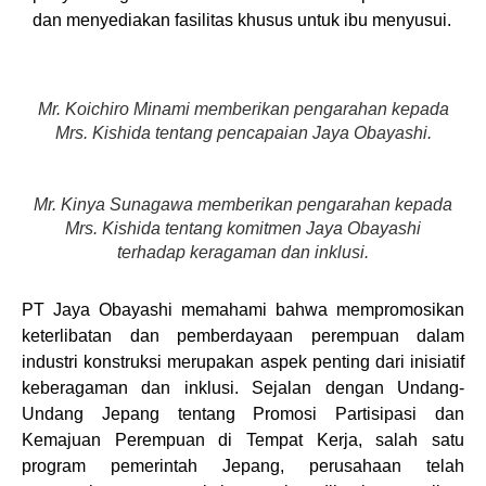
dan menyediakan fasilitas khusus untuk ibu menyusui.
Mr. Koichiro Minami memberikan pengarahan kepada
Mrs. Kishida tentang pencapaian Jaya Obayashi.
Mr. Kinya Sunagawa memberikan pengarahan kepada
Mrs. Kishida tentang komitmen Jaya Obayashi
terhadap keragaman dan inklusi.
PT Jaya Obayashi memahami bahwa mempromosikan
keterlibatan dan pemberdayaan perempuan dalam
industri konstruksi merupakan aspek penting dari inisiatif
keberagaman dan inklusi. Sejalan dengan Undang-
Undang Jepang tentang Promosi Partisipasi dan
Kemajuan Perempuan di Tempat Kerja, salah satu
program pemerintah Jepang, perusahaan telah