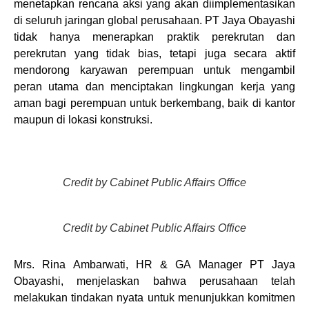
menetapkan rencana aksi yang akan diimplementasikan
di seluruh jaringan global perusahaan. PT Jaya Obayashi
tidak hanya menerapkan praktik perekrutan dan
perekrutan yang tidak bias, tetapi juga secara aktif
mendorong karyawan perempuan untuk mengambil
peran utama dan menciptakan lingkungan kerja yang
aman bagi perempuan untuk berkembang, baik di kantor
maupun di lokasi konstruksi.
Credit by Cabinet Public Affairs Office
Credit by Cabinet Public Affairs Office
Mrs. Rina Ambarwati, HR & GA Manager PT Jaya
Obayashi, menjelaskan bahwa perusahaan telah
melakukan tindakan nyata untuk menunjukkan komitmen