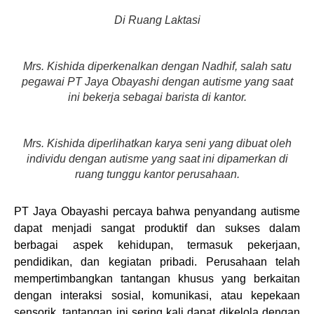
Di Ruang Laktasi
Mrs. Kishida diperkenalkan dengan Nadhif, salah satu
pegawai PT Jaya Obayashi dengan autisme yang saat
ini bekerja sebagai barista di kantor.
Mrs. Kishida diperlihatkan karya seni yang dibuat oleh
individu dengan autisme yang saat ini dipamerkan di
ruang tunggu kantor perusahaan.
PT Jaya Obayashi percaya bahwa penyandang autisme
dapat menjadi sangat produktif dan sukses dalam
berbagai aspek kehidupan, termasuk pekerjaan,
pendidikan, dan kegiatan pribadi. Perusahaan telah
mempertimbangkan tantangan khusus yang berkaitan
dengan interaksi sosial, komunikasi, atau kepekaan
sensorik, tantangan ini sering kali dapat dikelola dengan