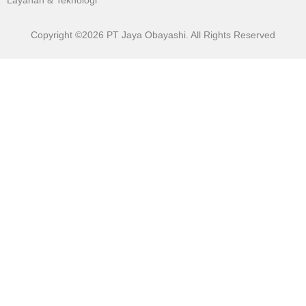
Copyright ©2026 PT Jaya Obayashi. All Rights Reserved