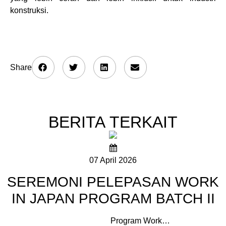
konstruksi.
Share
BERITA
TERKAIT
07 April 2026
SEREMONI PELEPASAN WORK
IN JAPAN PROGRAM BATCH II
Program Work…