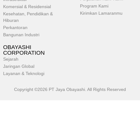
Program Kami
Komersial & Residensial
Kirimkan Lamaranmu
Kesehatan, Pendidikan &
Hiburan
Perkantoran
Bangunan Industri
OBAYASHI
CORPORATION
Sejarah
Jaringan Global
Layanan & Teknologi
Copyright ©2026 PT Jaya Obayashi. All Rights Reserved