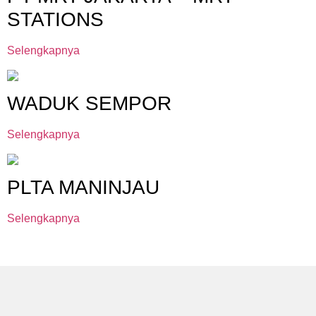
STATIONS
Selengkapnya
WADUK SEMPOR
Selengkapnya
PLTA MANINJAU
Selengkapnya