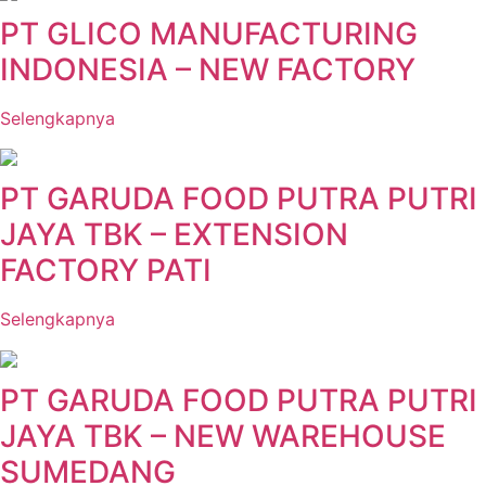
PT GLICO MANUFACTURING
INDONESIA – NEW FACTORY
Selengkapnya
PT GARUDA FOOD PUTRA PUTRI
JAYA TBK – EXTENSION
FACTORY PATI
Selengkapnya
PT GARUDA FOOD PUTRA PUTRI
JAYA TBK – NEW WAREHOUSE
SUMEDANG