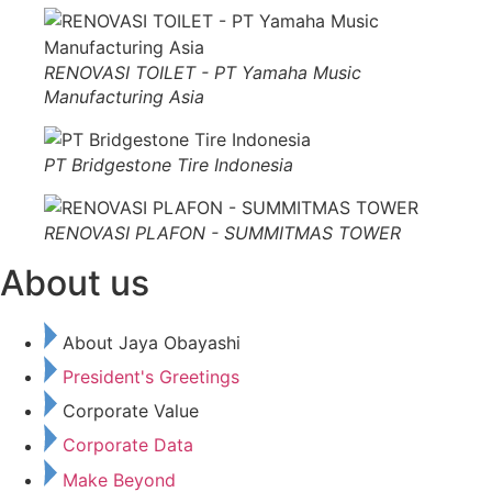
RENOVASI TOILET - PT Yamaha Music
Manufacturing Asia
PT Bridgestone Tire Indonesia
RENOVASI PLAFON - SUMMITMAS TOWER
About us
About Jaya Obayashi
President's Greetings
Corporate Value
Corporate Data
Make Beyond