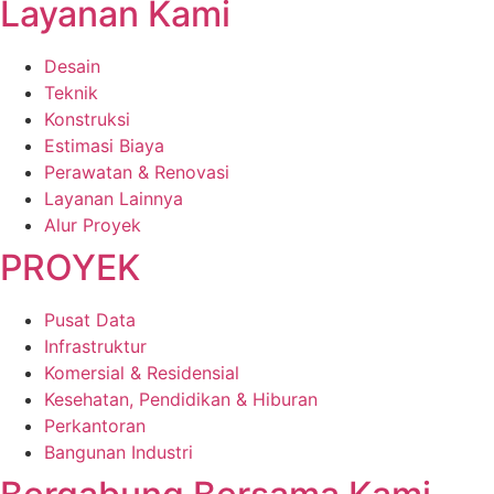
Layanan Kami
Desain
Teknik
Konstruksi
Estimasi Biaya
Perawatan & Renovasi
Layanan Lainnya
Alur Proyek
PROYEK
Pusat Data
Infrastruktur
Komersial & Residensial
Kesehatan, Pendidikan & Hiburan
Perkantoran
Bangunan Industri