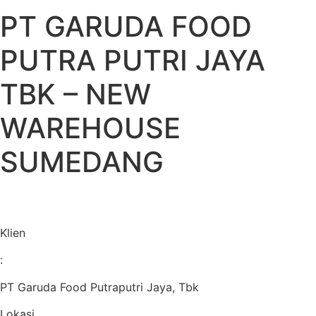
PT GARUDA FOOD
PUTRA PUTRI JAYA
TBK – NEW
WAREHOUSE
SUMEDANG
Klien
:
PT Garuda Food Putraputri Jaya, Tbk
Lokasi