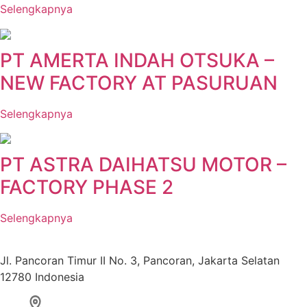
Selengkapnya
PT AMERTA INDAH OTSUKA –
NEW FACTORY AT PASURUAN
Selengkapnya
PT ASTRA DAIHATSU MOTOR –
FACTORY PHASE 2
Selengkapnya
Jl. Pancoran Timur II No. 3, Pancoran, Jakarta Selatan
12780 Indonesia