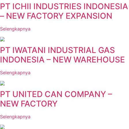
PT ICHII INDUSTRIES INDONESIA
– NEW FACTORY EXPANSION
Selengkapnya
PT IWATANI INDUSTRIAL GAS
INDONESIA – NEW WAREHOUSE
Selengkapnya
PT UNITED CAN COMPANY –
NEW FACTORY
Selengkapnya