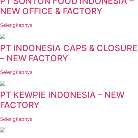
PT SONTON FOOD INDONESIA –
NEW OFFICE & FACTORY
Selengkapnya
PT INDONESIA CAPS & CLOSURE
– NEW FACTORY
Selengkapnya
PT KEWPIE INDONESIA – NEW
FACTORY
Selengkapnya