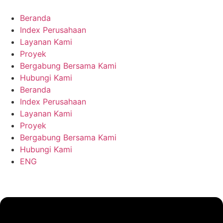
Beranda
Index Perusahaan
Layanan Kami
Proyek
Bergabung Bersama Kami
Hubungi Kami
Beranda
Index Perusahaan
Layanan Kami
Proyek
Bergabung Bersama Kami
Hubungi Kami
ENG