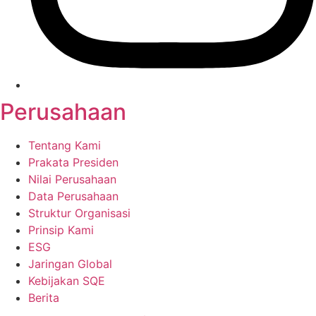
Perusahaan
Tentang Kami
Prakata Presiden
Nilai Perusahaan
Data Perusahaan
Struktur Organisasi
Prinsip Kami
ESG
Jaringan Global
Kebijakan SQE
Berita