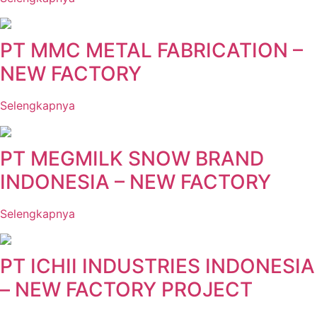
PT MMC METAL FABRICATION –
NEW FACTORY
Selengkapnya
PT MEGMILK SNOW BRAND
INDONESIA – NEW FACTORY
Selengkapnya
PT ICHII INDUSTRIES INDONESIA
– NEW FACTORY PROJECT