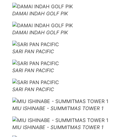
DAMAI INDAH GOLF PIK
DAMAI INDAH GOLF PIK
SARI PAN PACIFIC
SARI PAN PACIFIC
SARI PAN PACIFIC
MIU ISHINABE - SUMMITMAS TOWER 1
MIU ISHINABE - SUMMITMAS TOWER 1