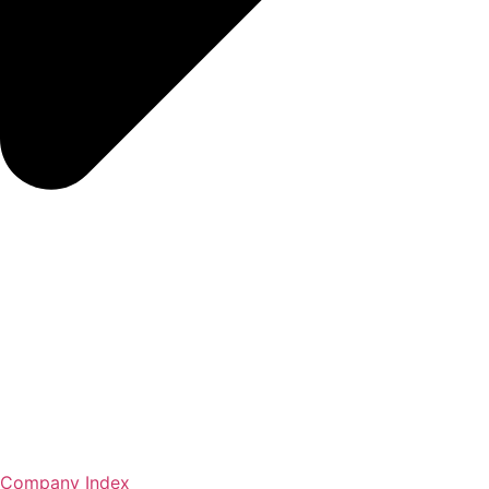
Company Index