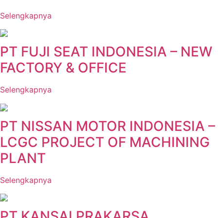
Selengkapnya
PT FUJI SEAT INDONESIA – NEW
FACTORY & OFFICE
Selengkapnya
PT NISSAN MOTOR INDONESIA –
LCGC PROJECT OF MACHINING
PLANT
Selengkapnya
PT KANSAI PRAKARSA