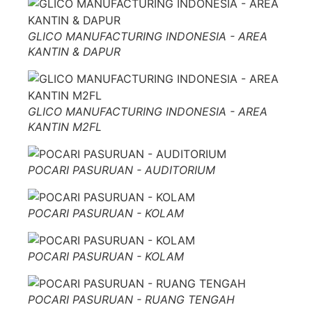
GLICO MANUFACTURING INDONESIA - AREA
KANTIN & DAPUR
GLICO MANUFACTURING INDONESIA - AREA
KANTIN M2FL
POCARI PASURUAN - AUDITORIUM
POCARI PASURUAN - KOLAM
POCARI PASURUAN - KOLAM
POCARI PASURUAN - RUANG TENGAH