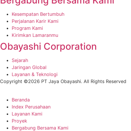
Bergabung Bersama Kami
Kesempatan Bertumbuh
Perjalanan Karir Kami
Program Kami
Kirimkan Lamaranmu
Obayashi Corporation
Sejarah
Jaringan Global
Layanan & Teknologi
Copyright ©2026 PT Jaya Obayashi. All Rights Reserved
Beranda
Index Perusahaan
Layanan Kami
Proyek
Bergabung Bersama Kami