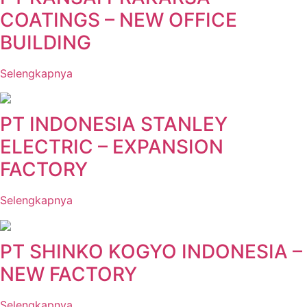
COATINGS – NEW OFFICE
BUILDING
Selengkapnya
PT INDONESIA STANLEY
ELECTRIC – EXPANSION
FACTORY
Selengkapnya
PT SHINKO KOGYO INDONESIA –
NEW FACTORY
Selengkapnya