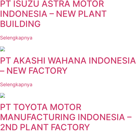
PT ISUZU ASTRA MOTOR
INDONESIA – NEW PLANT
BUILDING
Selengkapnya
PT AKASHI WAHANA INDONESIA
– NEW FACTORY
Selengkapnya
PT TOYOTA MOTOR
MANUFACTURING INDONESIA –
2ND PLANT FACTORY