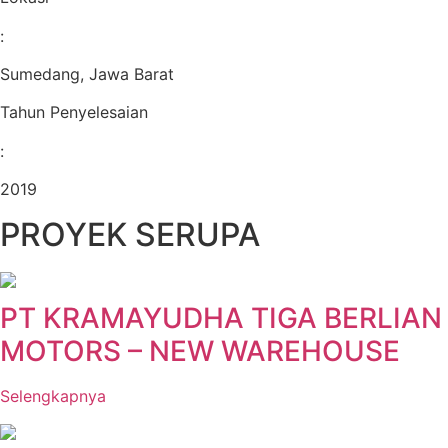
:
Sumedang, Jawa Barat
Tahun Penyelesaian
:
2019
PROYEK SERUPA
PT KRAMAYUDHA TIGA BERLIAN
MOTORS – NEW WAREHOUSE
Selengkapnya