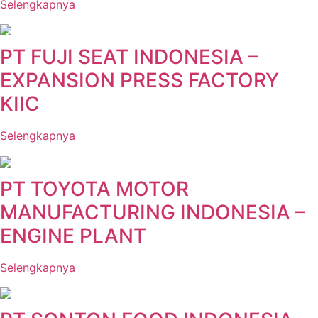
Selengkapnya
PT FUJI SEAT INDONESIA –
EXPANSION PRESS FACTORY
KIIC
Selengkapnya
PT TOYOTA MOTOR
MANUFACTURING INDONESIA –
ENGINE PLANT
Selengkapnya