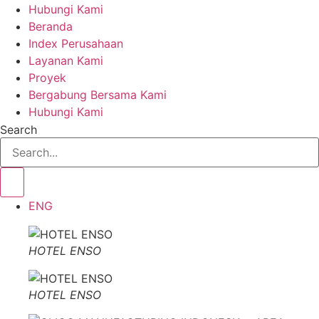
Hubungi Kami
Beranda
Index Perusahaan
Layanan Kami
Proyek
Bergabung Bersama Kami
Hubungi Kami
Search
ENG
HOTEL ENSO
HOTEL ENSO