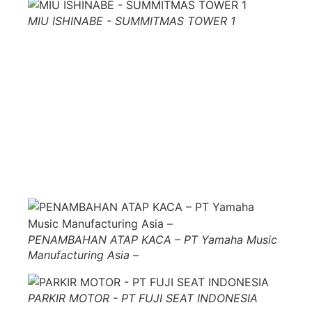
MIU ISHINABE - SUMMITMAS TOWER 1
PENAMBAHAN ATAP KACA – PT Yamaha Music
Manufacturing Asia –
PARKIR MOTOR - PT FUJI SEAT INDONESIA