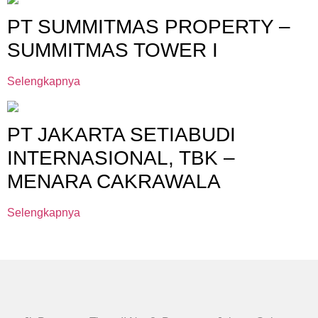
PT SUMMITMAS PROPERTY –
SUMMITMAS TOWER I
Selengkapnya
PT JAKARTA SETIABUDI
INTERNASIONAL, TBK –
MENARA CAKRAWALA
Selengkapnya