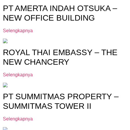
PT AMERTA INDAH OTSUKA –
NEW OFFICE BUILDING
Selengkapnya
ROYAL THAI EMBASSY – THE
NEW CHANCERY
Selengkapnya
PT SUMMITMAS PROPERTY –
SUMMITMAS TOWER II
Selengkapnya