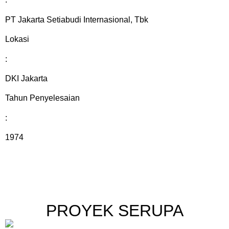
PT Jakarta Setiabudi Internasional, Tbk
Lokasi
:
DKI Jakarta
Tahun Penyelesaian
:
1974
PROYEK SERUPA