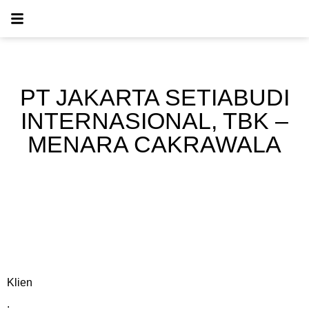
PT JAKARTA SETIABUDI
INTERNASIONAL, TBK –
MENARA CAKRAWALA
Klien
: