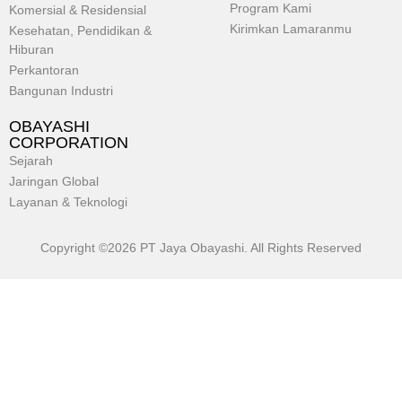
Program Kami
Komersial & Residensial
Kirimkan Lamaranmu
Kesehatan, Pendidikan &
Hiburan
Perkantoran
Bangunan Industri
OBAYASHI
CORPORATION
Sejarah
Jaringan Global
Layanan & Teknologi
Copyright ©2026 PT Jaya Obayashi. All Rights Reserved